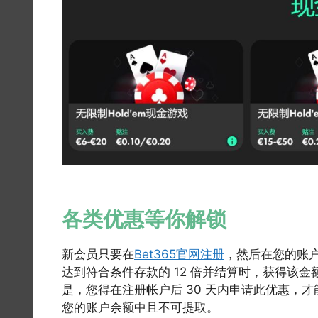
各类优惠等你解锁
新会员只要在
Bet365官网注册
，然后在您的账户
达到符合条件存款的 12 倍并结算时，获得该金额
是，您得在注册帐户后 30 天内申请此优惠，
您的账户余额中且不可提取。