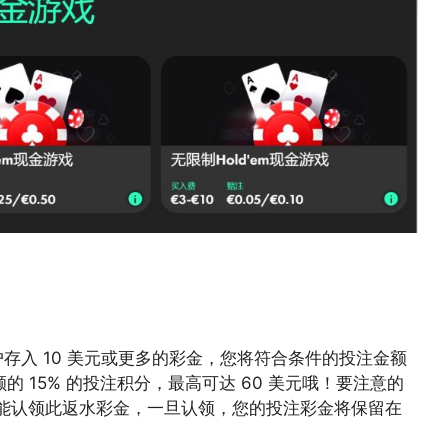
存入 10 美元或更多的彩金，您将符合条件的投注金额
的 15% 的投注积分，最高可达 60 美元哦！要注意的
才能认领此返水彩金，一旦认领，您的投注彩金将保留在