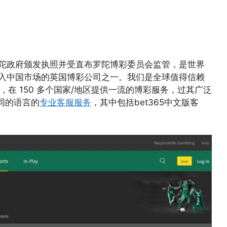
布罗陀政府颁发执照并受直布罗陀博彩委员会监管，是世界
入中国市场的英国博彩公司之一。我们是全球值得信赖
，在 150 多个国家/地区提供一流的博彩服务，过其广泛
同的语言的
专业客服服务
，其中包括bet365中文版客