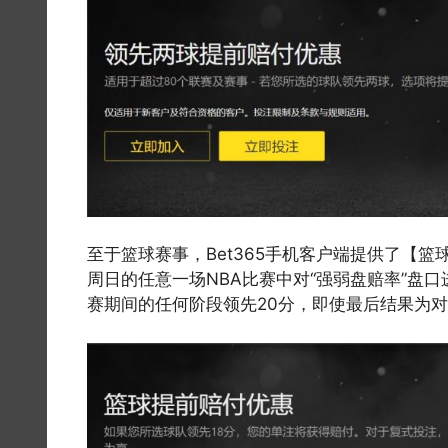
至于篮球赛事，Bet365手机客户端提供了【篮球
周日的任意一场NBA比赛中对“强弱盘赔率”盘
赛期间的任何阶段领先20分，即使最后结果为