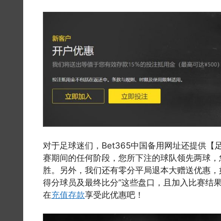
对于足球迷们，Bet365中国备用网址还提供
赛期间的任何阶段，您所下注的球队领先两球，
胜。另外，我们还有零分平局退本大赠送优惠，如果
得分球员及最终比分”这些盘口，且加入比赛结果
在
充值存款
享受此优惠吧！