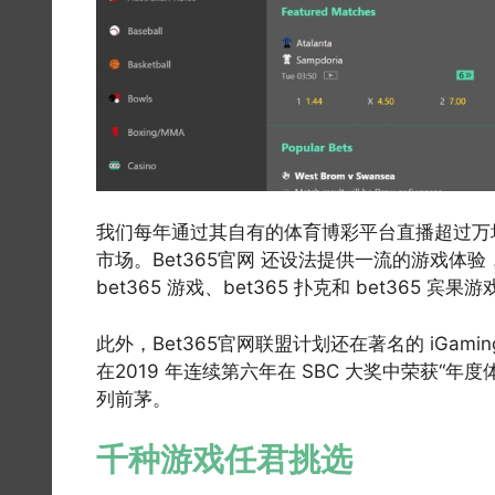
我们每年通过其自有的体育博彩平台直播超过万
市场。Bet365官网 还设法提供一流的游戏体验，其
bet365 游戏、bet365 扑克和 bet365 宾果游
此外，Bet365官网联盟计划还在著名的 iGamin
在2019 年连续第六年在 SBC 大奖中荣获“年度体
列前茅。
千种游戏任君挑选