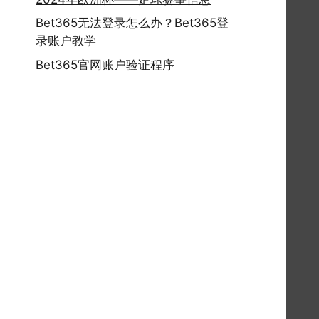
Bet365无法登录怎么办？Bet365登
录账户教学
Bet365官网账户验证程序