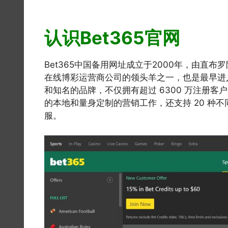
认识Bet365官网
Bet365中国备用网址成立于2000年，由直
在线博彩运营商公司的领头羊之一，也是最早进
和知名的品牌，不仅拥有超过 6300 万注册客户
的本地和量身定制的营销工作，还支持 20 种不
服。