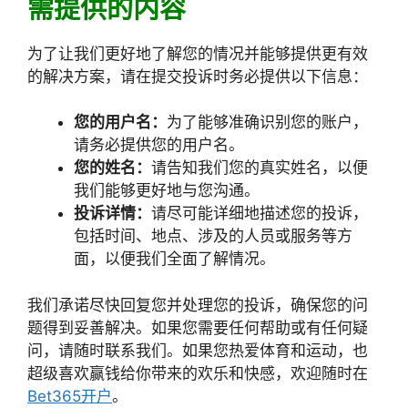
需提供的内容
为了让我们更好地了解您的情况并能够提供更有效
的解决方案，请在提交投诉时务必提供以下信息：
您的用户名：
为了能够准确识别您的账户，
请务必提供您的用户名。
您的姓名：
请告知我们您的真实姓名，以便
我们能够更好地与您沟通。
投诉详情：
请尽可能详细地描述您的投诉，
包括时间、地点、涉及的人员或服务等方
面，以便我们全面了解情况。
我们承诺尽快回复您并处理您的投诉，确保您的问
题得到妥善解决。如果您需要任何帮助或有任何疑
问，请随时联系我们。如果您热爱体育和运动，也
超级喜欢赢钱给你带来的欢乐和快感，欢迎随时在
Bet365开户
。