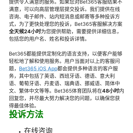
提供令人满意的服务。如果您对Bet365客服结果不
满意，可以向高层管理层提交投诉。我们提供在线
咨询、电子邮件、站内短消息或邮寄等多种投诉方
式，为了更快处理您的投诉，Bet365客服解决方案
全天候24小时
为您提供帮助，需要提供详细信息，
包括您的用户名、姓名和投诉详情。
Bet365都能提供定制化的语言支持，以便客户能够
轻松地了解和使用服务。用户当面对以上的客服问
题，
Bet365 iOS App
都会提供多种语言的客户服
务，其中包括了英语、西班牙语、德语、意大利
语、葡萄牙语、丹麦语、瑞典语、挪威语、简体中
文、繁体中文等等。
Bet365体育团队将在
48小时
内
回复您，并尽最大努力解决您的问题，以确保您获
得最佳体验。
投诉方法
在线咨询