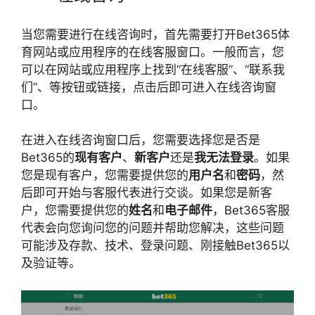
当您需要进行在线咨询时，首先需要打开Bet365体
育网站或应用程序的在线客服窗口。一般而言，您
可以在网站或应用程序上找到“在线客服”、“联系我
们”、等按钮或链接，点击后即可进入在线咨询窗
口。
在进入在线咨询窗口后，您需要选择您是否是
Bet365的
现有客户
、
新客户
还是
我无法登录
。如果
您是现有客户，您需要提供您的
用户名
和
密码
，然
后即可开始与客服代表进行交谈。如果您是新客
户，您需要提供您的
姓名
和
电子邮件
，Bet365客服
代表会向您询问您的问题并帮助您解决，这些问题
可能涉及存款、技术、登录问题、刚接触Bet365以
及验证等。