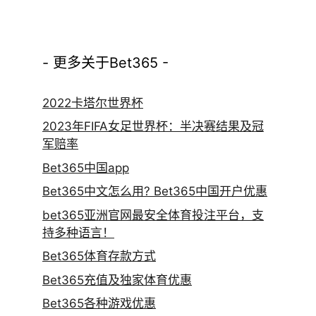
- 更多关于Bet365 -
2022卡塔尔世界杯
2023年FIFA女足世界杯：半决赛结果及冠
军赔率
Bet365中国app
Bet365中文怎么用? Bet365中国开户优惠
bet365亚洲官网最安全体育投注平台，支
持多种语言！
Bet365体育存款方式
Bet365充值及独家体育优惠
Bet365各种游戏优惠