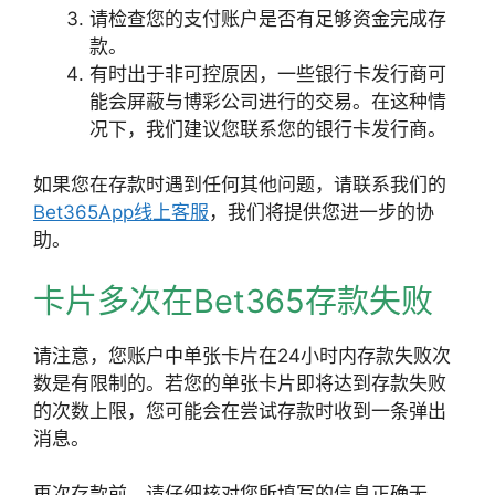
请检查您的支付账户是否有足够资金完成存
款。
有时出于非可控原因，一些银行卡发行商可
能会屏蔽与博彩公司进行的交易。在这种情
况下，我们建议您联系您的银行卡发行商。
如果您在存款时遇到任何其他问题，请联系我们的
Bet365App线上客服
，我们将提供您进一步的协
助。
卡片多次在Bet365存款失败
请注意，您账户中单张卡片在24小时内存款失败次
数是有限制的。若您的单张卡片即将达到存款失败
的次数上限，您可能会在尝试存款时收到一条弹出
消息。
再次存款前，请仔细核对您所填写的信息正确无