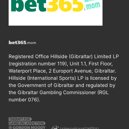
Registered Office Hillside (Gibraltar) Limited LP
(registration number 119), Unit 1.1, First Floor,
Waterport Place, 2 Europort Avenue, Gibraltar.
Hillside (International Sports) LP is licensed by
the Government of Gibraltar and regulated by
the Gibraltar Gambling Commissioner (RGL
number 076).