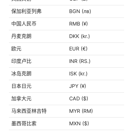
保加利亚列弗
BGN (лв)
中国人民币
RMB (¥)
丹麦克朗
DKK (kr.)
欧元
EUR (€)
印度卢比
INR (RS.)
冰岛克朗
ISK (kr.)
日本日元
JPY (¥)
加拿大元
CAD ($)
马来西亚林吉特
MYR (RM)
墨西哥比索
MXN ($)