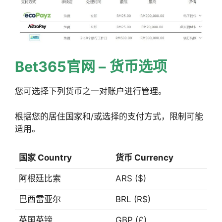
Bet365官网 – 货币选项
您可选择下列货币之一对账户进行管理。
根据您的居住国家和/或选择的支付方式，限制可能
适用。
国家 Country
货币 Currency
阿根廷比索
ARS ($)
巴西雷亚尔
BRL (R$)
英国英镑
GBP (£)