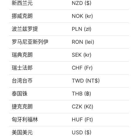
新西兰元
NZD ($)
挪威克朗
NOK (kr)
波兰兹罗提
PLN (zł)
罗马尼亚新列伊
RON (lei)
瑞典克朗
SEK (kr)
瑞士法郎
CHF (Fr)
台湾台币
TWD (NT$)
泰国铢
THB (฿)
捷克克朗
CZK (Kč)
匈牙利福林
HUF (Ft)
美国美元
USD ($)