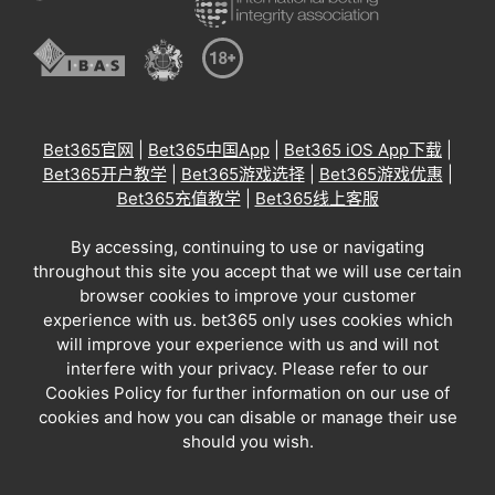
Bet365官网
|
Bet365中国App
|
Bet365 iOS App下载
|
Bet365开户教学
|
Bet365游戏选择
|
Bet365游戏优惠
|
Bet365充值教学
|
Bet365线上客服
By accessing, continuing to use or navigating
throughout this site you accept that we will use certain
browser cookies to improve your customer
experience with us. bet365 only uses cookies which
will improve your experience with us and will not
interfere with your privacy. Please refer to our
Cookies Policy for further information on our use of
cookies and how you can disable or manage their use
should you wish.