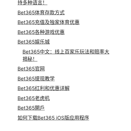
持多种语言！
Bet365体育存款方式
Bet365充值及独家体育优惠
Bet365各种游戏优惠
Bet365娱乐城
Bet365中文：线上百家乐玩法和赔率大
揭秘！
Bet365官网
Bet365提现教学
Bet365红利和优惠详解
Bet365老虎机
Bet365開戶
如何下载Bet365 iOS版应用程序