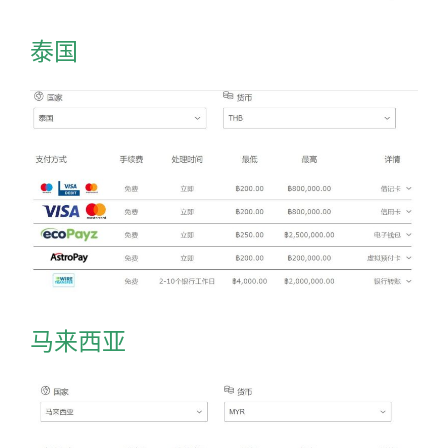
泰国
马来西亚