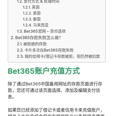
支付方式 & 处理时间
英国
美国
泰国
马来西亚
Bet365官网 – 货币选项
Bet365存款失败怎么做？
被拒绝的存款
卡片多次在Bet365存款失败
我的信用卡/借记卡存款被拒，但仍然被扣款
Bet365账户充值方式
除了通过Bet365中国备用网址的存款页面进行存
款，您还可通过该页面选择、添加及编辑支付信
息。
如果您已经添加了借记卡或者信用卡来充值账户，